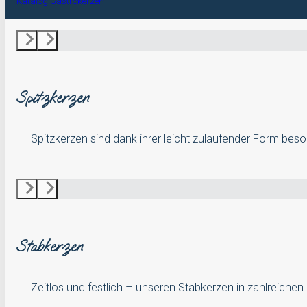
Katalog Gastrokerzen
Spitzkerzen
Spitzkerzen sind dank ihrer leicht zulaufender Form bes
Stabkerzen
Zeitlos und festlich – unseren Stabkerzen in zahlreichen