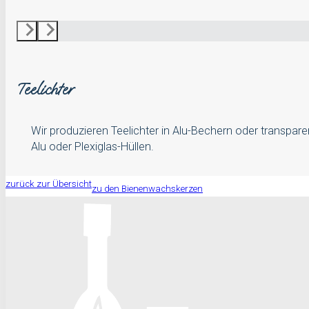
Teelichter
Wir produzieren Teelichter in Alu-Bechern oder transpare
Alu oder Plexiglas-Hüllen.
zurück zur Übersicht
zu den Bienenwachskerzen