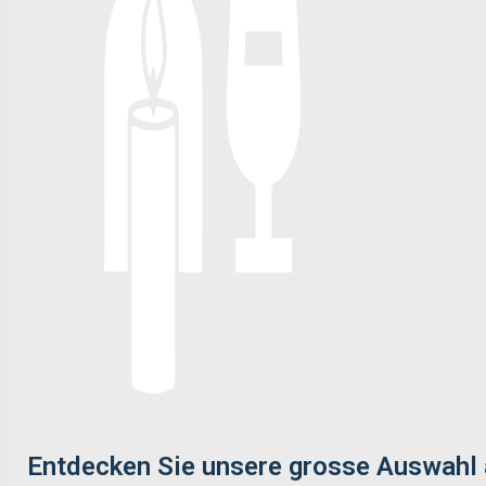
Entdecken Sie unsere grosse Auswahl 