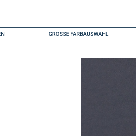
EN
GROSSE FARBAUSWAHL