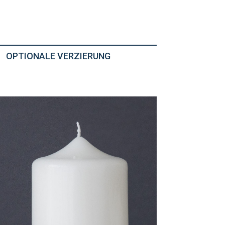
OPTIONALE VERZIERUNG